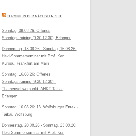
TERMINE IN DER NÄCHSTEN ZEIT
Sonntag, 09.08.26: Offenes
Sonntagstraining (9:30-12:30), Erlangen
Donnerstag, 13.08.26 - Sonntag, 16.08.26:
Heki-Sommerseminar mit Prof. Ken
Kurosu, Frankfurt am Main
Sonntag, 16.08.26: Offenes
Sonntagstraining (9:30-12:30) -
Themenschwerpunkt: ANKF-Taihai,
Erlangen
Sonntag, 16.08.26: 13. Wolfsburger Enteki-
Taikai, Wolfsburg
Donnerstag, 20.08.26 - Sonntag, 23.08.26:
Heki-Sommerseminar mit Prof. Ken