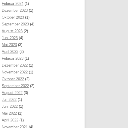
Februar 2024
(1)
Dezember 2023
(1)
Oktober 2023
(1)
September 2023
(4)
August 2023
(2)
Juni 2023
(4)
Mai 2023
(3)
April 2023
(2)
Februar 2023
(1)
Dezember 2022
(1)
November 2022
(1)
Oktober 2022
(2)
September 2022
(2)
August 2022
(3)
Juli 2022
(1)
Juni 2022
(1)
Mai 2022
(1)
April 2022
(1)
November 2021
(4)