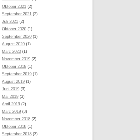
Oktober 2021
(2)
September 2021
(2)
Juli 2021
(2)
Oktober 2020
(1)
September 2020
(1)
August 2020
(1)
März 2020
(1)
November 2019
(2)
Oktober 2019
(1)
September 2019
(1)
August 2019
(1)
Juni 2019
(3)
Mai 2019
(3)
April 2019
(2)
März 2019
(3)
November 2018
(2)
Oktober 2018
(1)
September 2018
(3)