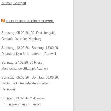
Kurosu, Stuttgart
ZULETZT HINZUGEFÜGTE TERMINE
Samstag, 05.09.26: 29. Prof. Inagaki
Gedächtnisturnier, Hamburg
Samstag, 12.09.26 - Sonntag, 13.09.26:
Deutsche Kyu-Meisterschaft, Rottweil
Sonntag, 27.09.26: 99-Pfeile-
Mannschaftswettkampf, Aachen
Samstag, 05.09.26 - Sonntag, 06.09.26:
Deutsche Enteki-Meisterschaften,
Hannover
Sonntag, 13.09.26: Makiwara-
Prüfungslehrgang, Erlangen