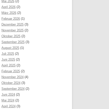
Mai 2026
(2)
April 2026
(2)
März 2026
(2)
Februar 2026
(1)
Dezember 2025
(3)
November 2025
(2)
Oktober 2025
(2)
September 2025
(3)
August 2025
(1)
Juli 2025
(2)
Juni 2025
(2)
April 2025
(2)
Februar 2025
(2)
November 2024
(4)
Oktober 2024
(3)
September 2024
(2)
Juni 2024
(2)
Mai 2024
(2)
April 2024
(3)