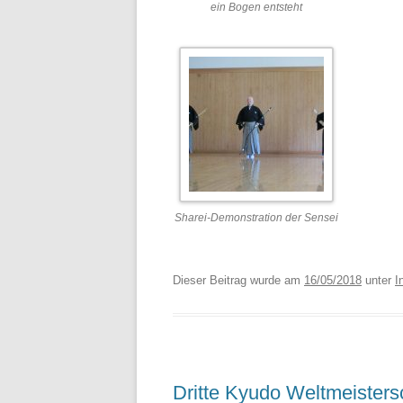
ein Bogen entsteht
Sharei-Demonstration der Sensei
Dieser Beitrag wurde am
16/05/2018
unter
I
Dritte Kyudo Weltmeisters