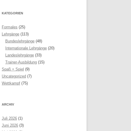
KATEGORIEN
Formales
(25)
Lehrgänge
(113)
Bundeslehrgänge
(48)
Internationale Lehrgänge
(20)
Landeslehrgänge
(33)
Trainer-Ausbildung
(15)
Spaß + Spiel
(9)
Uncategorized
(7)
Wettkampf
(75)
ARCHIV
Juli 2026
(1)
Juni 2026
(3)