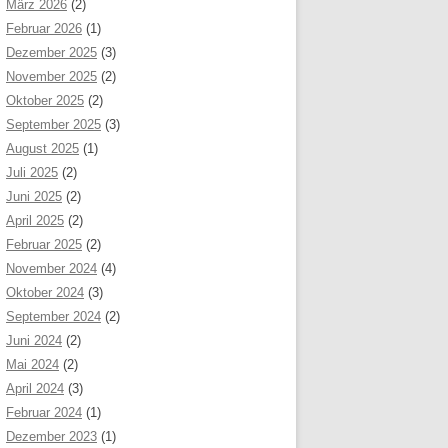
März 2026
(2)
Februar 2026
(1)
Dezember 2025
(3)
November 2025
(2)
Oktober 2025
(2)
September 2025
(3)
August 2025
(1)
Juli 2025
(2)
Juni 2025
(2)
April 2025
(2)
Februar 2025
(2)
November 2024
(4)
Oktober 2024
(3)
September 2024
(2)
Juni 2024
(2)
Mai 2024
(2)
April 2024
(3)
Februar 2024
(1)
Dezember 2023
(1)