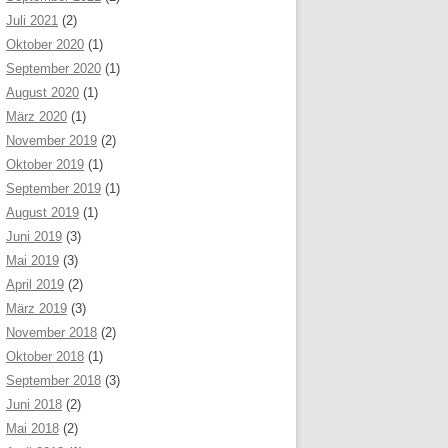
Juli 2021
(2)
Oktober 2020
(1)
September 2020
(1)
August 2020
(1)
März 2020
(1)
November 2019
(2)
Oktober 2019
(1)
September 2019
(1)
August 2019
(1)
Juni 2019
(3)
Mai 2019
(3)
April 2019
(2)
März 2019
(3)
November 2018
(2)
Oktober 2018
(1)
September 2018
(3)
Juni 2018
(2)
Mai 2018
(2)