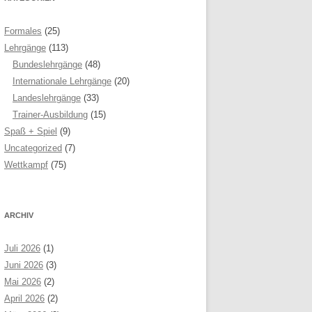
Formales
(25)
Lehrgänge
(113)
Bundeslehrgänge
(48)
Internationale Lehrgänge
(20)
Landeslehrgänge
(33)
Trainer-Ausbildung
(15)
Spaß + Spiel
(9)
Uncategorized
(7)
Wettkampf
(75)
ARCHIV
Juli 2026
(1)
Juni 2026
(3)
Mai 2026
(2)
April 2026
(2)