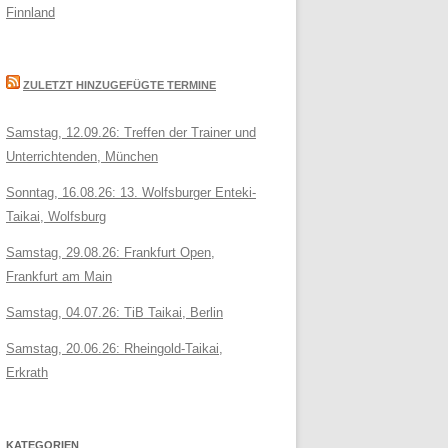
Finnland
ZULETZT HINZUGEFÜGTE TERMINE
Samstag, 12.09.26: Treffen der Trainer und
Unterrichtenden, München
Sonntag, 16.08.26: 13. Wolfsburger Enteki-
Taikai, Wolfsburg
Samstag, 29.08.26: Frankfurt Open,
Frankfurt am Main
Samstag, 04.07.26: TiB Taikai, Berlin
Samstag, 20.06.26: Rheingold-Taikai,
Erkrath
KATEGORIEN