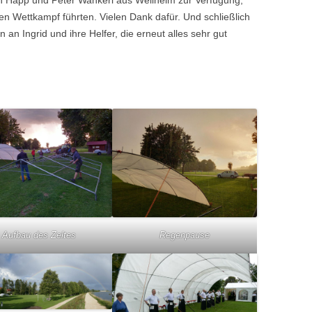
en Wettkampf führten. Vielen Dank dafür. Und schließlich
n Ingrid und ihre Helfer, die erneut alles sehr gut
Aufbau des Zeltes
Regenpause