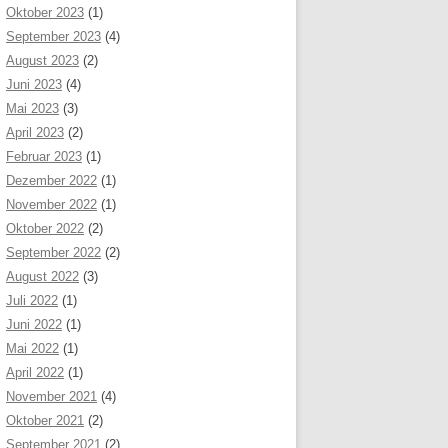
Oktober 2023
(1)
September 2023
(4)
August 2023
(2)
Juni 2023
(4)
Mai 2023
(3)
April 2023
(2)
Februar 2023
(1)
Dezember 2022
(1)
November 2022
(1)
Oktober 2022
(2)
September 2022
(2)
August 2022
(3)
Juli 2022
(1)
Juni 2022
(1)
Mai 2022
(1)
April 2022
(1)
November 2021
(4)
Oktober 2021
(2)
September 2021
(2)