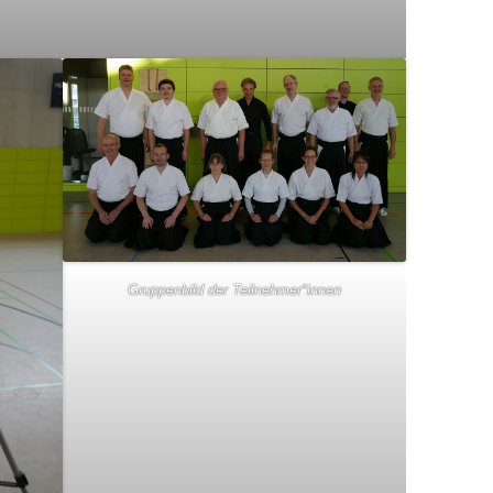
Gruppenbild der Teilnehmer*innen