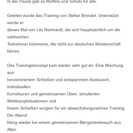
In der Pause gab es Muffins und Schoki für alle.
Geleitet wurde das Training von Stefan Brendel. Unterstützt
wurde er
dieses Mal von Lilo Reinhardt, die sich hauptsächlich um die
zahlreichen
Teilnehmer kümmerte, die nicht zur deutschen Meisterschaft
fahren.
Das Trainingskonzept kam wieder sehr gut an. Eine Mischung
aus
konzentriertem Schießen und entspanntem Austausch,
individuellen
Korrekturen und gemeinsamen Üben, simulierten
Wettkampfsituationen und
freiem Schießen sorgten für ein abwechslungsreiches Training.
Der Abend
klang wieder bei einem gemeinsamen Biergartenbesuch aus.
Allen