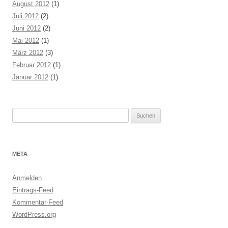
August 2012
(1)
Juli 2012
(2)
Juni 2012
(2)
Mai 2012
(1)
März 2012
(3)
Februar 2012
(1)
Januar 2012
(1)
Suchen
nach:
META
Anmelden
Eintrags-Feed
Kommentar-Feed
WordPress.org