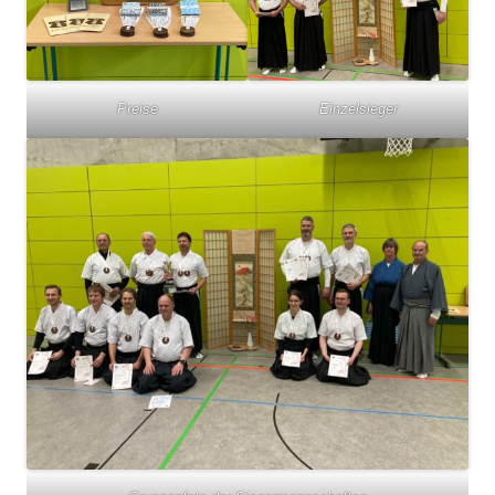
Preise
Einzelsieger