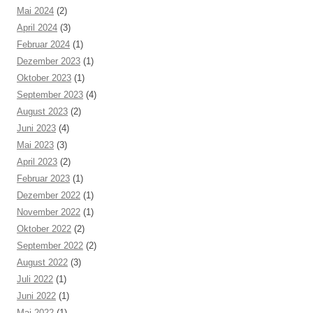
Mai 2024
(2)
April 2024
(3)
Februar 2024
(1)
Dezember 2023
(1)
Oktober 2023
(1)
September 2023
(4)
August 2023
(2)
Juni 2023
(4)
Mai 2023
(3)
April 2023
(2)
Februar 2023
(1)
Dezember 2022
(1)
November 2022
(1)
Oktober 2022
(2)
September 2022
(2)
August 2022
(3)
Juli 2022
(1)
Juni 2022
(1)
Mai 2022
(1)