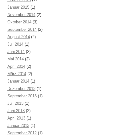
Januar 2015
(1)
November 2014
(2)
Oktober 2014
(3)
September 2014
(2)
August 2014
(2)
Juli 2014
(1)
Juni 2014
(2)
Mai 2014
(2)
April 2014
(2)
März 2014
(2)
Januar 2014
(1)
Dezember 2013
(1)
September 2013
(1)
Juli 2013
(1)
Juni 2013
(2)
April 2013
(1)
Januar 2013
(1)
September 2012
(1)