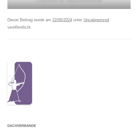
Gruppenfoto der Siegermannschaften
Dieser Beitrag wurde am
22/05/2024
unter
Uncategorized
veröffentlicht.
DACHVERBÄNDE