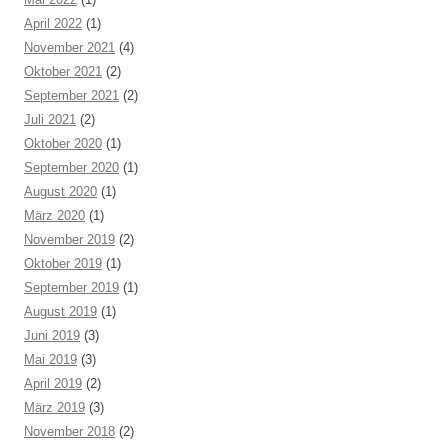
April 2022
(1)
November 2021
(4)
Oktober 2021
(2)
September 2021
(2)
Juli 2021
(2)
Oktober 2020
(1)
September 2020
(1)
August 2020
(1)
März 2020
(1)
November 2019
(2)
Oktober 2019
(1)
September 2019
(1)
August 2019
(1)
Juni 2019
(3)
Mai 2019
(3)
April 2019
(2)
März 2019
(3)
November 2018
(2)