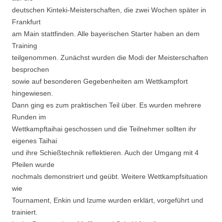
deutschen Kinteki-Meisterschaften, die zwei Wochen später in
Frankfurt
am Main stattfinden. Alle bayerischen Starter haben an dem
Training
teilgenommen. Zunächst wurden die Modi der Meisterschaften
besprochen
sowie auf besonderen Gegebenheiten am Wettkampfort
hingewiesen.
Dann ging es zum praktischen Teil über. Es wurden mehrere
Runden im
Wettkampftaihai geschossen und die Teilnehmer sollten ihr
eigenes Taihai
und ihre Schießtechnik reflektieren. Auch der Umgang mit 4
Pfeilen wurde
nochmals demonstriert und geübt. Weitere Wettkampfsituation
wie
Tournament, Enkin und Izume wurden erklärt, vorgeführt und
trainiert.