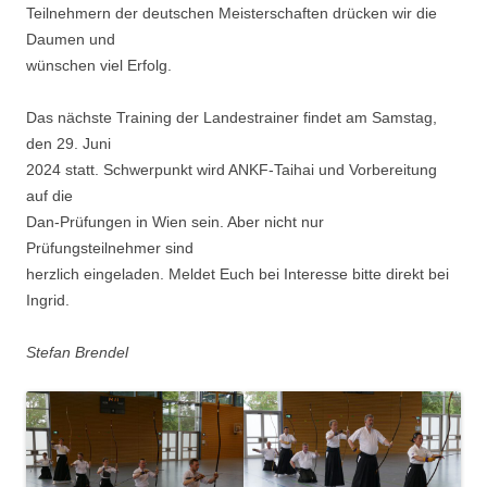
Teilnehmern der deutschen Meisterschaften drücken wir die
Daumen und
wünschen viel Erfolg.
Das nächste Training der Landestrainer findet am Samstag,
den 29. Juni
2024 statt. Schwerpunkt wird ANKF-Taihai und Vorbereitung
auf die
Dan-Prüfungen in Wien sein. Aber nicht nur
Prüfungsteilnehmer sind
herzlich eingeladen. Meldet Euch bei Interesse bitte direkt bei
Ingrid.
Stefan Brendel