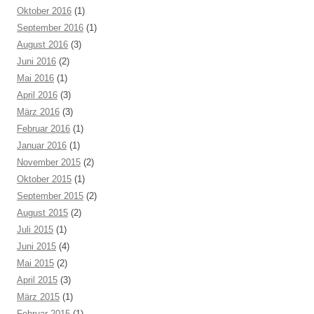
Oktober 2016
(1)
September 2016
(1)
August 2016
(3)
Juni 2016
(2)
Mai 2016
(1)
April 2016
(3)
März 2016
(3)
Februar 2016
(1)
Januar 2016
(1)
November 2015
(2)
Oktober 2015
(1)
September 2015
(2)
August 2015
(2)
Juli 2015
(1)
Juni 2015
(4)
Mai 2015
(2)
April 2015
(3)
März 2015
(1)
Februar 2015
(1)