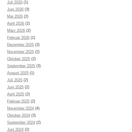
Juli 2026
(1)
Juni 2026
(3)
Mai 2026
(2)
April 2026
(2)
März 2026
(2)
Februar 2026
(1)
Dezember 2025
(3)
November 2025
(2)
Oktober 2025
(2)
September 2025
(3)
August 2025
(1)
Juli 2025
(2)
Juni 2025
(2)
April 2025
(2)
Februar 2025
(2)
November 2024
(4)
Oktober 2024
(3)
September 2024
(2)
Juni 2024
(2)