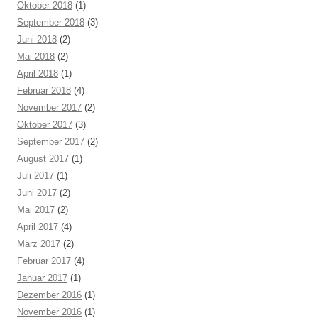
Oktober 2018
(1)
September 2018
(3)
Juni 2018
(2)
Mai 2018
(2)
April 2018
(1)
Februar 2018
(4)
November 2017
(2)
Oktober 2017
(3)
September 2017
(2)
August 2017
(1)
Juli 2017
(1)
Juni 2017
(2)
Mai 2017
(2)
April 2017
(4)
März 2017
(2)
Februar 2017
(4)
Januar 2017
(1)
Dezember 2016
(1)
November 2016
(1)