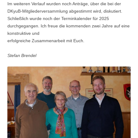
Im weiteren Verlauf wurden noch Anträge, über die bei der
DKyuB-Mitgliederversammlung abgestimmt wird, diskutiert.
Schließlich wurde noch der Terminkalender für 2025
durchgegangen. Ich freue die kommenden zwei Jahre auf eine
konstruktive und
erfolgreiche Zusammenarbeit mit Euch.
Stefan Brendel