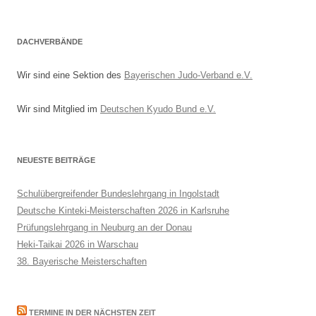
DACHVERBÄNDE
Wir sind eine Sektion des
Bayerischen Judo-Verband e.V.
Wir sind Mitglied im
Deutschen Kyudo Bund e.V.
NEUESTE BEITRÄGE
Schulübergreifender Bundeslehrgang in Ingolstadt
Deutsche Kinteki-Meisterschaften 2026 in Karlsruhe
Prüfungslehrgang in Neuburg an der Donau
Heki-Taikai 2026 in Warschau
38. Bayerische Meisterschaften
TERMINE IN DER NÄCHSTEN ZEIT