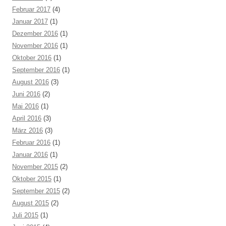
Februar 2017
(4)
Januar 2017
(1)
Dezember 2016
(1)
November 2016
(1)
Oktober 2016
(1)
September 2016
(1)
August 2016
(3)
Juni 2016
(2)
Mai 2016
(1)
April 2016
(3)
März 2016
(3)
Februar 2016
(1)
Januar 2016
(1)
November 2015
(2)
Oktober 2015
(1)
September 2015
(2)
August 2015
(2)
Juli 2015
(1)