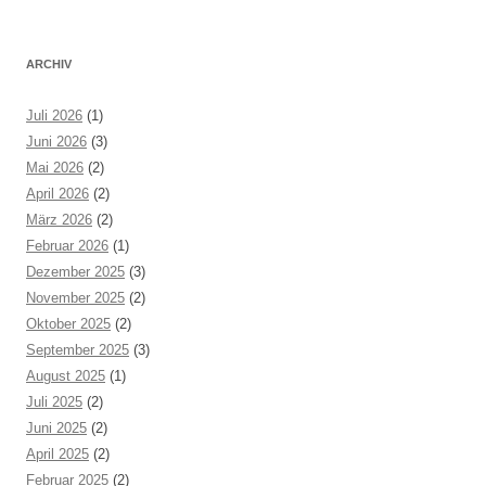
ARCHIV
Juli 2026
(1)
Juni 2026
(3)
Mai 2026
(2)
April 2026
(2)
März 2026
(2)
Februar 2026
(1)
Dezember 2025
(3)
November 2025
(2)
Oktober 2025
(2)
September 2025
(3)
August 2025
(1)
Juli 2025
(2)
Juni 2025
(2)
April 2025
(2)
Februar 2025
(2)