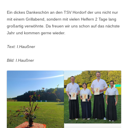
Ein dickes Dankeschön an den TSV Hordorf der uns nicht nur
mit einem Grillabend, sondern mit vielen Helfern 2 Tage lang
großartig verwöhnte. Da freuen wir uns schon auf das nächste
Jahr und kommen gerne wieder.
Text: I.Haußner
Bild: I.Haußner