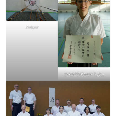
Zielspiel
Nadine Wolfsteiner, 3. Dan