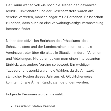
Der Raum war so voll wie noch nie. Neben den gewählten
KyuVB-Funktionären und der Geschäftsstelle waren alle
Vereine vertreten, manche sogar mit 2 Personen. Es ist schön
zu sehen, dass auch so eine verwaltungslastige Veranstaltung
Interesse findet.
Neben den offiziellen Berichten des Präsidiums, des
Schatzmeisters und der Landestrainer, informierten die
Vereinsvertreter über die aktuelle Situation in deren Vereinen
und Abteilungen. Hierdurch bekam man einen interessanten
Einblick, was andere Vereine so bewegt. Ein wichtiger
Tagesordnungspunkt waren die Wahlen, da die Amtszeit
sämtlicher Posten dieses Jahr auslief. Glücklicherweise
konnten für alle Ämter Kandidaten gefunden werden.
Folgende Personen wurden gewählt:
Präsident: Stefan Brendel