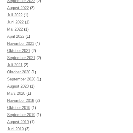
September 2022
(2)
August 2022
(3)
Juli 2022
(1)
Juni 2022
(1)
Mai 2022
(1)
April 2022
(1)
November 2021
(4)
Oktober 2021
(2)
September 2021
(2)
Juli 2021
(2)
Oktober 2020
(1)
September 2020
(1)
August 2020
(1)
März 2020
(1)
November 2019
(2)
Oktober 2019
(1)
September 2019
(1)
August 2019
(1)
Juni 2019
(3)