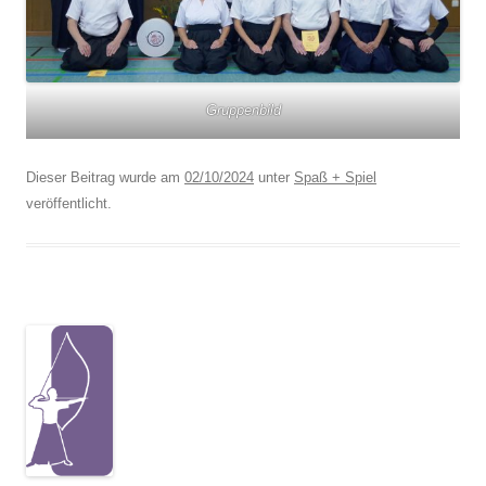
Gruppenbild
Dieser Beitrag wurde am
02/10/2024
unter
Spaß + Spiel
veröffentlicht.