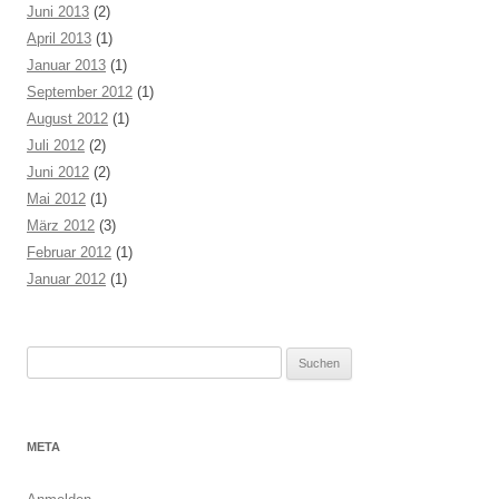
Juni 2013
(2)
April 2013
(1)
Januar 2013
(1)
September 2012
(1)
August 2012
(1)
Juli 2012
(2)
Juni 2012
(2)
Mai 2012
(1)
März 2012
(3)
Februar 2012
(1)
Januar 2012
(1)
Suchen
nach:
META