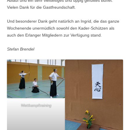
Ablauf und ein sehr vielseitiges und üppig gefülltes Buffet.
Vielen Dank für die Gastfreundschaft.
Und besonderer Dank geht natürlich an Ingrid, die das ganze
Wochenende unermüdlich sowohl den Kader-Schützen als
auch den Erlanger Mitgliedern zur Verfügung stand.
Stefan Brendel
Wettkampftraining