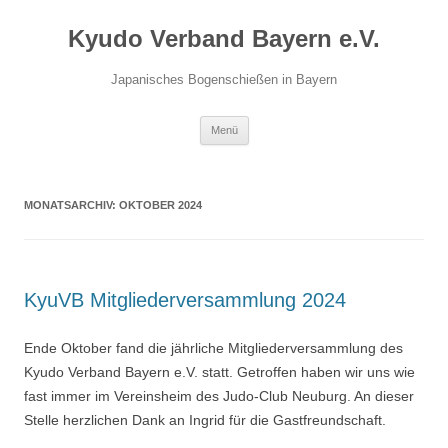
Zum
Inhalt
Kyudo Verband Bayern e.V.
springen
Japanisches Bogenschießen in Bayern
Menü
MONATSARCHIV:
OKTOBER 2024
KyuVB Mitgliederversammlung 2024
Ende Oktober fand die jährliche Mitgliederversammlung des
Kyudo Verband Bayern e.V. statt. Getroffen haben wir uns wie
fast immer im Vereinsheim des Judo-Club Neuburg. An dieser
Stelle herzlichen Dank an Ingrid für die Gastfreundschaft.