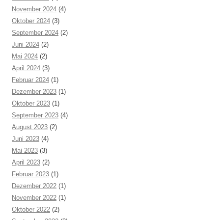
November 2024
(4)
Oktober 2024
(3)
September 2024
(2)
Juni 2024
(2)
Mai 2024
(2)
April 2024
(3)
Februar 2024
(1)
Dezember 2023
(1)
Oktober 2023
(1)
September 2023
(4)
August 2023
(2)
Juni 2023
(4)
Mai 2023
(3)
April 2023
(2)
Februar 2023
(1)
Dezember 2022
(1)
November 2022
(1)
Oktober 2022
(2)