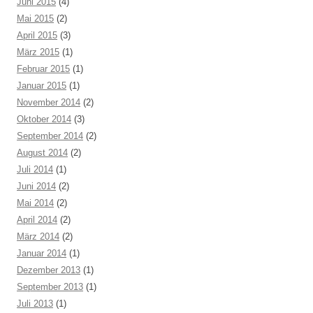
Juni 2015
(4)
Mai 2015
(2)
April 2015
(3)
März 2015
(1)
Februar 2015
(1)
Januar 2015
(1)
November 2014
(2)
Oktober 2014
(3)
September 2014
(2)
August 2014
(2)
Juli 2014
(1)
Juni 2014
(2)
Mai 2014
(2)
April 2014
(2)
März 2014
(2)
Januar 2014
(1)
Dezember 2013
(1)
September 2013
(1)
Juli 2013
(1)