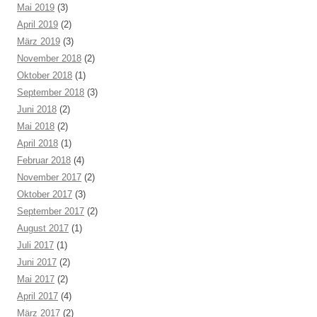
Mai 2019
(3)
April 2019
(2)
März 2019
(3)
November 2018
(2)
Oktober 2018
(1)
September 2018
(3)
Juni 2018
(2)
Mai 2018
(2)
April 2018
(1)
Februar 2018
(4)
November 2017
(2)
Oktober 2017
(3)
September 2017
(2)
August 2017
(1)
Juli 2017
(1)
Juni 2017
(2)
Mai 2017
(2)
April 2017
(4)
März 2017
(2)