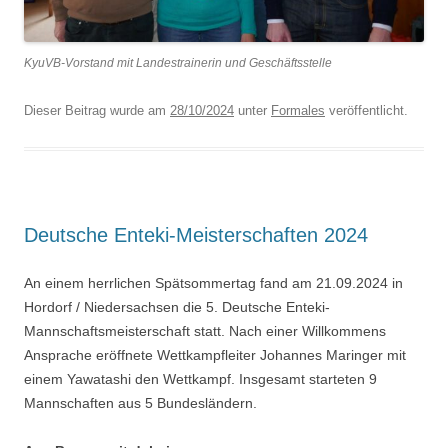
KyuVB-Vorstand mit Landestrainerin und Geschäftsstelle
Dieser Beitrag wurde am
28/10/2024
unter
Formales
veröffentlicht.
Deutsche Enteki-Meisterschaften 2024
An einem herrlichen Spätsommertag fand am 21.09.2024 in
Hordorf / Niedersachsen die 5. Deutsche Enteki-
Mannschaftsmeisterschaft statt. Nach einer Willkommens
Ansprache eröffnete Wettkampfleiter Johannes Maringer mit
einem Yawatashi den Wettkampf. Insgesamt starteten 9
Mannschaften aus 5 Bundesländern.