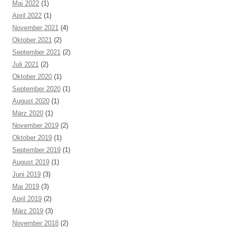
Mai 2022
(1)
April 2022
(1)
November 2021
(4)
Oktober 2021
(2)
September 2021
(2)
Juli 2021
(2)
Oktober 2020
(1)
September 2020
(1)
August 2020
(1)
März 2020
(1)
November 2019
(2)
Oktober 2019
(1)
September 2019
(1)
August 2019
(1)
Juni 2019
(3)
Mai 2019
(3)
April 2019
(2)
März 2019
(3)
November 2018
(2)