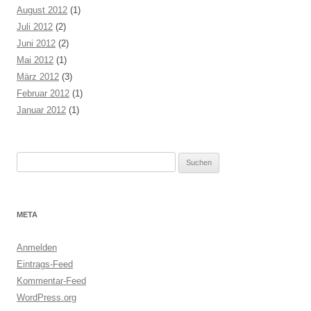
August 2012
(1)
Juli 2012
(2)
Juni 2012
(2)
Mai 2012
(1)
März 2012
(3)
Februar 2012
(1)
Januar 2012
(1)
Suchen
nach:
META
Anmelden
Eintrags-Feed
Kommentar-Feed
WordPress.org