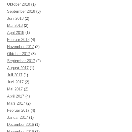
Oktober 2018
(1)
September 2018
(3)
Juni 2018
(2)
Mai 2018
(2)
April 2018
(1)
Februar 2018
(4)
November 2017
(2)
Oktober 2017
(3)
September 2017
(2)
August 2017
(1)
Juli 2017
(1)
Juni 2017
(2)
Mai 2017
(2)
April 2017
(4)
März 2017
(2)
Februar 2017
(4)
Januar 2017
(1)
Dezember 2016
(1)
November 2016
(1)