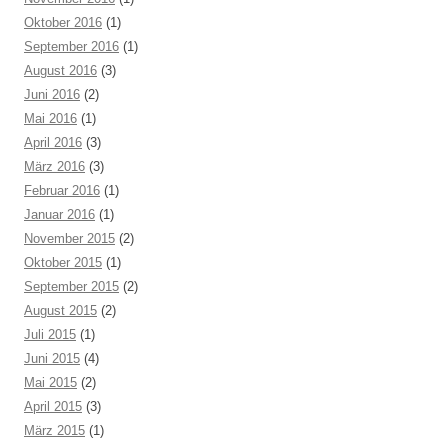
Oktober 2016
(1)
September 2016
(1)
August 2016
(3)
Juni 2016
(2)
Mai 2016
(1)
April 2016
(3)
März 2016
(3)
Februar 2016
(1)
Januar 2016
(1)
November 2015
(2)
Oktober 2015
(1)
September 2015
(2)
August 2015
(2)
Juli 2015
(1)
Juni 2015
(4)
Mai 2015
(2)
April 2015
(3)
März 2015
(1)