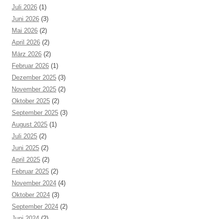
Juli 2026
(1)
Juni 2026
(3)
Mai 2026
(2)
April 2026
(2)
März 2026
(2)
Februar 2026
(1)
Dezember 2025
(3)
November 2025
(2)
Oktober 2025
(2)
September 2025
(3)
August 2025
(1)
Juli 2025
(2)
Juni 2025
(2)
April 2025
(2)
Februar 2025
(2)
November 2024
(4)
Oktober 2024
(3)
September 2024
(2)
Juni 2024
(2)