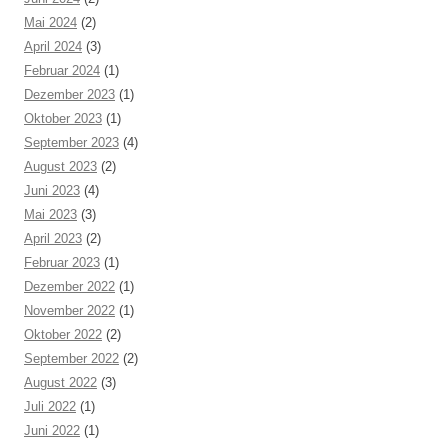
Mai 2024
(2)
April 2024
(3)
Februar 2024
(1)
Dezember 2023
(1)
Oktober 2023
(1)
September 2023
(4)
August 2023
(2)
Juni 2023
(4)
Mai 2023
(3)
April 2023
(2)
Februar 2023
(1)
Dezember 2022
(1)
November 2022
(1)
Oktober 2022
(2)
September 2022
(2)
August 2022
(3)
Juli 2022
(1)
Juni 2022
(1)