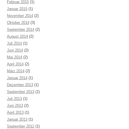
Februar 2015
(1)
Januar 2015
(1)
November 2014
(2)
Oktober 2014
(3)
September 2014
(2)
August 2014
(2)
Juli 2014
(1)
Juni 2014
(2)
Mai 2014
(2)
April 2014
(2)
März 2014
(2)
Januar 2014
(1)
Dezember 2013
(1)
September 2013
(1)
Juli 2013
(1)
Juni 2013
(2)
April 2013
(1)
Januar 2013
(1)
September 2012
(1)