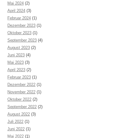
Mai 2024
(2)
April 2024
(3)
Februar 2024
(1)
Dezember 2023
(1)
Oktober 2023
(1)
September 2023
(4)
August 2023
(2)
Juni 2023
(4)
Mai 2023
(3)
April 2023
(2)
Februar 2023
(1)
Dezember 2022
(1)
November 2022
(1)
Oktober 2022
(2)
September 2022
(2)
August 2022
(3)
Juli 2022
(1)
Juni 2022
(1)
Mai 2022
(1)