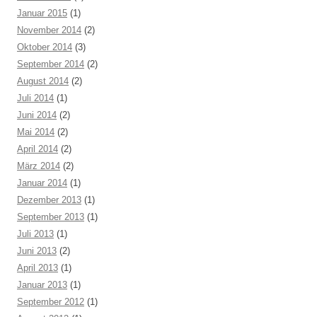
Januar 2015
(1)
November 2014
(2)
Oktober 2014
(3)
September 2014
(2)
August 2014
(2)
Juli 2014
(1)
Juni 2014
(2)
Mai 2014
(2)
April 2014
(2)
März 2014
(2)
Januar 2014
(1)
Dezember 2013
(1)
September 2013
(1)
Juli 2013
(1)
Juni 2013
(2)
April 2013
(1)
Januar 2013
(1)
September 2012
(1)