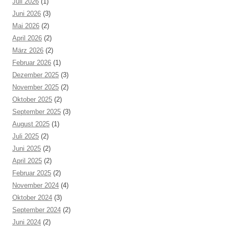
Juli 2026
(1)
Juni 2026
(3)
Mai 2026
(2)
April 2026
(2)
März 2026
(2)
Februar 2026
(1)
Dezember 2025
(3)
November 2025
(2)
Oktober 2025
(2)
September 2025
(3)
August 2025
(1)
Juli 2025
(2)
Juni 2025
(2)
April 2025
(2)
Februar 2025
(2)
November 2024
(4)
Oktober 2024
(3)
September 2024
(2)
Juni 2024
(2)