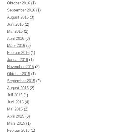
Oktober 2016
(1)
September 2016
(1)
August 2016
(3)
Juni 2016
(2)
Mai 2016
(1)
April 2016
(3)
März 2016
(3)
Februar 2016
(1)
Januar 2016
(1)
November 2015
(2)
Oktober 2015
(1)
September 2015
(2)
August 2015
(2)
Juli 2015
(1)
Juni 2015
(4)
Mai 2015
(2)
April 2015
(3)
März 2015
(1)
Februar 2015
(1)