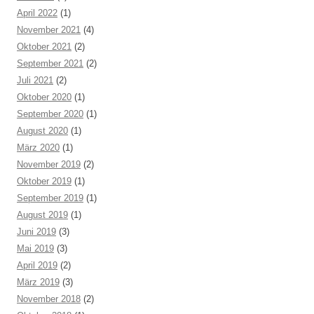
April 2022
(1)
November 2021
(4)
Oktober 2021
(2)
September 2021
(2)
Juli 2021
(2)
Oktober 2020
(1)
September 2020
(1)
August 2020
(1)
März 2020
(1)
November 2019
(2)
Oktober 2019
(1)
September 2019
(1)
August 2019
(1)
Juni 2019
(3)
Mai 2019
(3)
April 2019
(2)
März 2019
(3)
November 2018
(2)