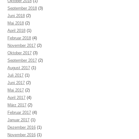
Oktober 2018
(1)
September 2018
(3)
Juni 2018
(2)
Mai 2018
(2)
April 2018
(1)
Februar 2018
(4)
November 2017
(2)
Oktober 2017
(3)
September 2017
(2)
August 2017
(1)
Juli 2017
(1)
Juni 2017
(2)
Mai 2017
(2)
April 2017
(4)
März 2017
(2)
Februar 2017
(4)
Januar 2017
(1)
Dezember 2016
(1)
November 2016
(1)