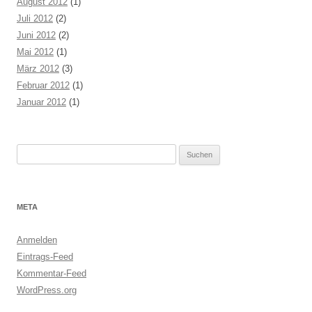
August 2012
(1)
Juli 2012
(2)
Juni 2012
(2)
Mai 2012
(1)
März 2012
(3)
Februar 2012
(1)
Januar 2012
(1)
Suchen
nach:
META
Anmelden
Eintrags-Feed
Kommentar-Feed
WordPress.org