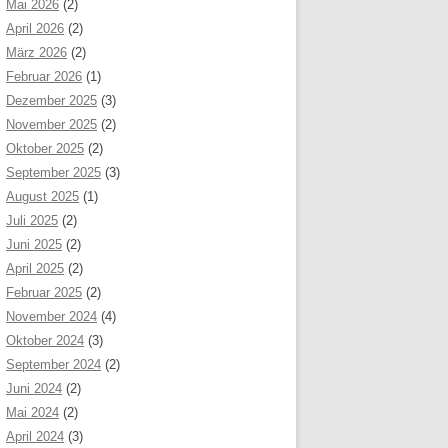
Mai 2026
(2)
April 2026
(2)
März 2026
(2)
Februar 2026
(1)
Dezember 2025
(3)
November 2025
(2)
Oktober 2025
(2)
September 2025
(3)
August 2025
(1)
Juli 2025
(2)
Juni 2025
(2)
April 2025
(2)
Februar 2025
(2)
November 2024
(4)
Oktober 2024
(3)
September 2024
(2)
Juni 2024
(2)
Mai 2024
(2)
April 2024
(3)