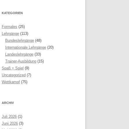
KATEGORIEN
Formales
(25)
Lehrgänge
(113)
Bundeslehrgänge
(48)
Internationale Lehrgänge
(20)
Landeslehrgänge
(33)
Trainer-Ausbildung
(15)
Spaß + Spiel
(9)
Uncategorized
(7)
Wettkampf
(75)
ARCHIV
Juli 2026
(1)
Juni 2026
(3)