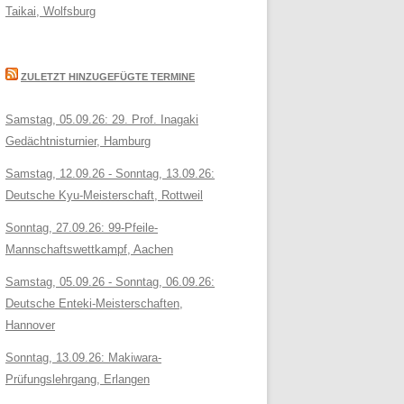
Taikai, Wolfsburg
ZULETZT HINZUGEFÜGTE TERMINE
Samstag, 05.09.26: 29. Prof. Inagaki
Gedächtnisturnier, Hamburg
Samstag, 12.09.26 - Sonntag, 13.09.26:
Deutsche Kyu-Meisterschaft, Rottweil
Sonntag, 27.09.26: 99-Pfeile-
Mannschaftswettkampf, Aachen
Samstag, 05.09.26 - Sonntag, 06.09.26:
Deutsche Enteki-Meisterschaften,
Hannover
Sonntag, 13.09.26: Makiwara-
Prüfungslehrgang, Erlangen