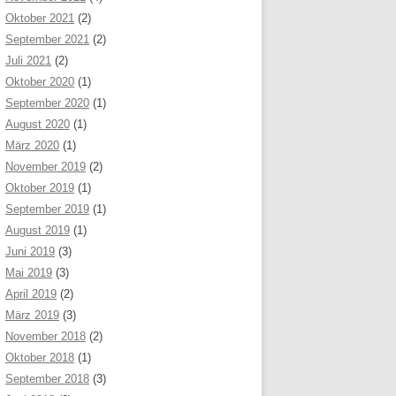
Oktober 2021
(2)
September 2021
(2)
Juli 2021
(2)
Oktober 2020
(1)
September 2020
(1)
August 2020
(1)
März 2020
(1)
November 2019
(2)
Oktober 2019
(1)
September 2019
(1)
August 2019
(1)
Juni 2019
(3)
Mai 2019
(3)
April 2019
(2)
März 2019
(3)
November 2018
(2)
Oktober 2018
(1)
September 2018
(3)