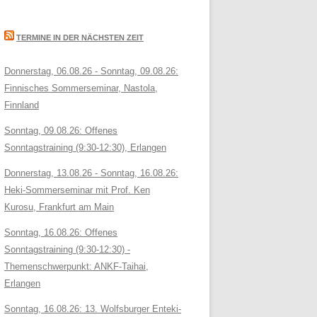
TERMINE IN DER NÄCHSTEN ZEIT
Donnerstag, 06.08.26 - Sonntag, 09.08.26:
Finnisches Sommerseminar, Nastola,
Finnland
Sonntag, 09.08.26: Offenes
Sonntagstraining (9:30-12:30), Erlangen
Donnerstag, 13.08.26 - Sonntag, 16.08.26:
Heki-Sommerseminar mit Prof. Ken
Kurosu, Frankfurt am Main
Sonntag, 16.08.26: Offenes
Sonntagstraining (9:30-12:30) -
Themenschwerpunkt: ANKF-Taihai,
Erlangen
Sonntag, 16.08.26: 13. Wolfsburger Enteki-