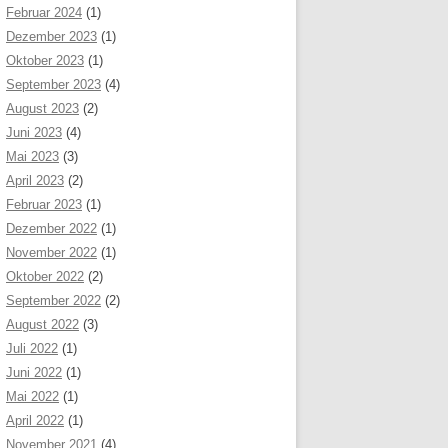
Februar 2024
(1)
Dezember 2023
(1)
Oktober 2023
(1)
September 2023
(4)
August 2023
(2)
Juni 2023
(4)
Mai 2023
(3)
April 2023
(2)
Februar 2023
(1)
Dezember 2022
(1)
November 2022
(1)
Oktober 2022
(2)
September 2022
(2)
August 2022
(3)
Juli 2022
(1)
Juni 2022
(1)
Mai 2022
(1)
April 2022
(1)
November 2021
(4)