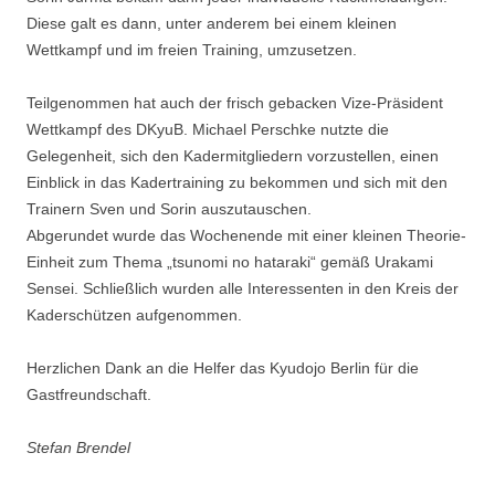
Diese galt es dann, unter anderem bei einem kleinen
Wettkampf und im freien Training, umzusetzen.
Teilgenommen hat auch der frisch gebacken Vize-Präsident
Wettkampf des DKyuB. Michael Perschke nutzte die
Gelegenheit, sich den Kadermitgliedern vorzustellen, einen
Einblick in das Kadertraining zu bekommen und sich mit den
Trainern Sven und Sorin auszutauschen.
Abgerundet wurde das Wochenende mit einer kleinen Theorie-
Einheit zum Thema „tsunomi no hataraki“ gemäß Urakami
Sensei. Schließlich wurden alle Interessenten in den Kreis der
Kaderschützen aufgenommen.
Herzlichen Dank an die Helfer das Kyudojo Berlin für die
Gastfreundschaft.
Stefan Brendel