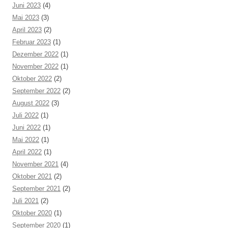
Juni 2023
(4)
Mai 2023
(3)
April 2023
(2)
Februar 2023
(1)
Dezember 2022
(1)
November 2022
(1)
Oktober 2022
(2)
September 2022
(2)
August 2022
(3)
Juli 2022
(1)
Juni 2022
(1)
Mai 2022
(1)
April 2022
(1)
November 2021
(4)
Oktober 2021
(2)
September 2021
(2)
Juli 2021
(2)
Oktober 2020
(1)
September 2020
(1)