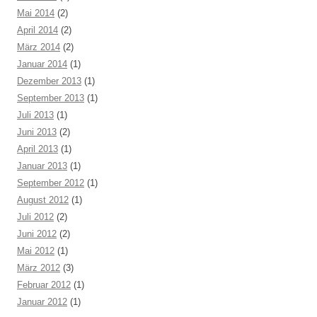
Mai 2014
(2)
April 2014
(2)
März 2014
(2)
Januar 2014
(1)
Dezember 2013
(1)
September 2013
(1)
Juli 2013
(1)
Juni 2013
(2)
April 2013
(1)
Januar 2013
(1)
September 2012
(1)
August 2012
(1)
Juli 2012
(2)
Juni 2012
(2)
Mai 2012
(1)
März 2012
(3)
Februar 2012
(1)
Januar 2012
(1)