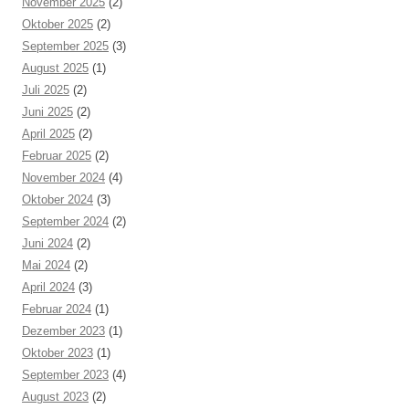
November 2025
(2)
Oktober 2025
(2)
September 2025
(3)
August 2025
(1)
Juli 2025
(2)
Juni 2025
(2)
April 2025
(2)
Februar 2025
(2)
November 2024
(4)
Oktober 2024
(3)
September 2024
(2)
Juni 2024
(2)
Mai 2024
(2)
April 2024
(3)
Februar 2024
(1)
Dezember 2023
(1)
Oktober 2023
(1)
September 2023
(4)
August 2023
(2)