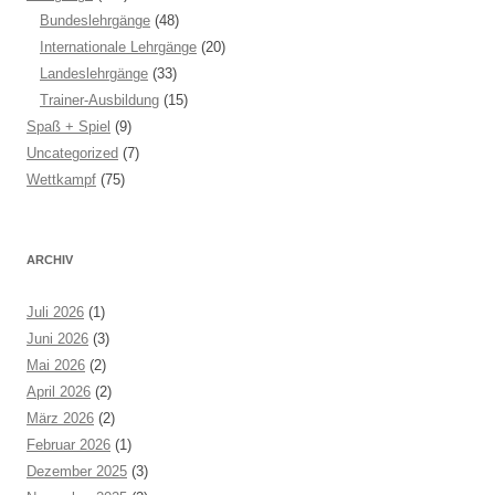
Bundeslehrgänge
(48)
Internationale Lehrgänge
(20)
Landeslehrgänge
(33)
Trainer-Ausbildung
(15)
Spaß + Spiel
(9)
Uncategorized
(7)
Wettkampf
(75)
ARCHIV
Juli 2026
(1)
Juni 2026
(3)
Mai 2026
(2)
April 2026
(2)
März 2026
(2)
Februar 2026
(1)
Dezember 2025
(3)