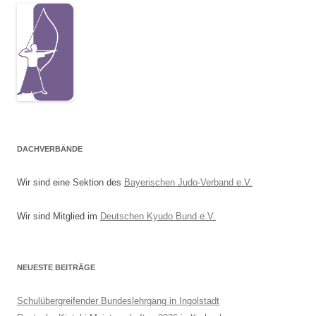
DACHVERBÄNDE
Wir sind eine Sektion des
Bayerischen Judo-Verband e.V.
Wir sind Mitglied im
Deutschen Kyudo Bund e.V.
NEUESTE BEITRÄGE
Schulübergreifender Bundeslehrgang in Ingolstadt