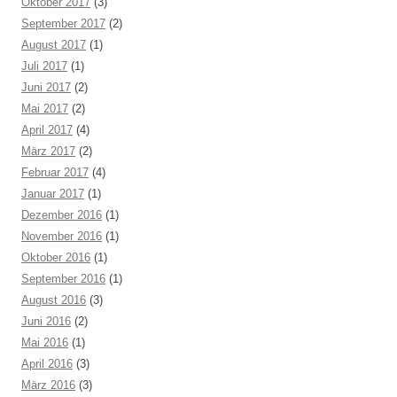
Oktober 2017
(3)
September 2017
(2)
August 2017
(1)
Juli 2017
(1)
Juni 2017
(2)
Mai 2017
(2)
April 2017
(4)
März 2017
(2)
Februar 2017
(4)
Januar 2017
(1)
Dezember 2016
(1)
November 2016
(1)
Oktober 2016
(1)
September 2016
(1)
August 2016
(3)
Juni 2016
(2)
Mai 2016
(1)
April 2016
(3)
März 2016
(3)