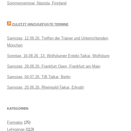
Sommerseminar, Nastola, Finnland
ZULETZT HINZUGEFÜGTE TERMINE
Samstag, 12.09.26: Treffen der Trainer und Unterrichtenden,
München
Sonntag, 16.08.26: 13. Wolfsburger Enteki-Taikai, Wolfsburg
Samstag, 29.08.26: Frankfurt Open, Frankfurt am Main
Samstag, 04.07.26: TiB Taikai, Berlin
Samstag, 20.06.26: Rheingold-Taikai, Erkrath
KATEGORIEN
Formales
(25)
Lehrgänge
(113)