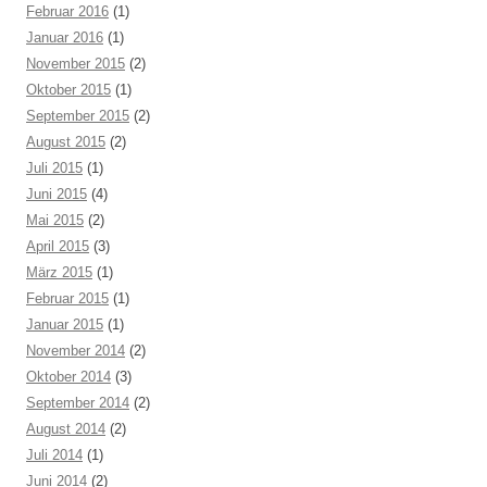
Februar 2016
(1)
Januar 2016
(1)
November 2015
(2)
Oktober 2015
(1)
September 2015
(2)
August 2015
(2)
Juli 2015
(1)
Juni 2015
(4)
Mai 2015
(2)
April 2015
(3)
März 2015
(1)
Februar 2015
(1)
Januar 2015
(1)
November 2014
(2)
Oktober 2014
(3)
September 2014
(2)
August 2014
(2)
Juli 2014
(1)
Juni 2014
(2)