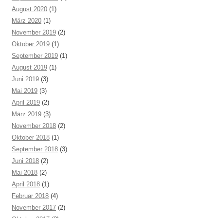
August 2020
(1)
März 2020
(1)
November 2019
(2)
Oktober 2019
(1)
September 2019
(1)
August 2019
(1)
Juni 2019
(3)
Mai 2019
(3)
April 2019
(2)
März 2019
(3)
November 2018
(2)
Oktober 2018
(1)
September 2018
(3)
Juni 2018
(2)
Mai 2018
(2)
April 2018
(1)
Februar 2018
(4)
November 2017
(2)