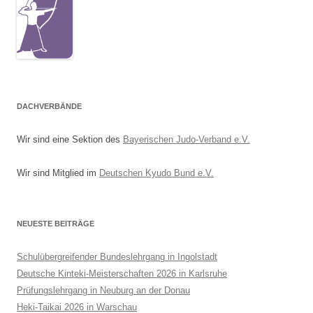
DACHVERBÄNDE
Wir sind eine Sektion des
Bayerischen Judo-Verband e.V.
Wir sind Mitglied im
Deutschen Kyudo Bund e.V.
NEUESTE BEITRÄGE
Schulübergreifender Bundeslehrgang in Ingolstadt
Deutsche Kinteki-Meisterschaften 2026 in Karlsruhe
Prüfungslehrgang in Neuburg an der Donau
Heki-Taikai 2026 in Warschau