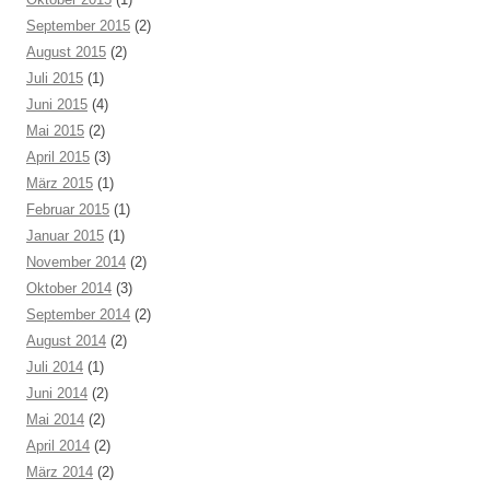
September 2015
(2)
August 2015
(2)
Juli 2015
(1)
Juni 2015
(4)
Mai 2015
(2)
April 2015
(3)
März 2015
(1)
Februar 2015
(1)
Januar 2015
(1)
November 2014
(2)
Oktober 2014
(3)
September 2014
(2)
August 2014
(2)
Juli 2014
(1)
Juni 2014
(2)
Mai 2014
(2)
April 2014
(2)
März 2014
(2)