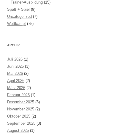
Trainer-Ausbildung
(15)
Spaß + Spiel
(9)
Uncategorized
(7)
Wettkampf
(75)
ARCHIV
Juli 2026
(1)
Juni 2026
(3)
Mai 2026
(2)
April 2026
(2)
März 2026
(2)
Februar 2026
(1)
Dezember 2025
(3)
November 2025
(2)
Oktober 2025
(2)
September 2025
(3)
August 2025
(1)