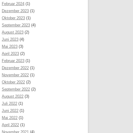
Februar 2024
(1)
Dezember 2023
(1)
Oktober 2023
(1)
September 2023
(4)
August 2023
(2)
Juni 2023
(4)
Mai 2023
(3)
April 2023
(2)
Februar 2023
(1)
Dezember 2022
(1)
November 2022
(1)
Oktober 2022
(2)
September 2022
(2)
August 2022
(3)
Juli 2022
(1)
Juni 2022
(1)
Mai 2022
(1)
April 2022
(1)
November 2021
(4)