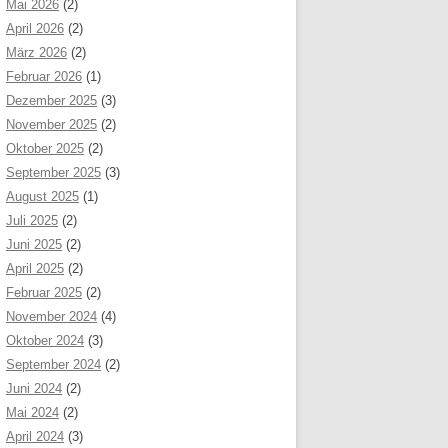
Mai 2026
(2)
April 2026
(2)
März 2026
(2)
Februar 2026
(1)
Dezember 2025
(3)
November 2025
(2)
Oktober 2025
(2)
September 2025
(3)
August 2025
(1)
Juli 2025
(2)
Juni 2025
(2)
April 2025
(2)
Februar 2025
(2)
November 2024
(4)
Oktober 2024
(3)
September 2024
(2)
Juni 2024
(2)
Mai 2024
(2)
April 2024
(3)