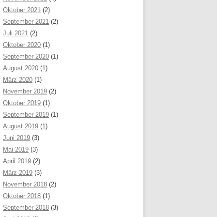
Oktober 2021
(2)
September 2021
(2)
Juli 2021
(2)
Oktober 2020
(1)
September 2020
(1)
August 2020
(1)
März 2020
(1)
November 2019
(2)
Oktober 2019
(1)
September 2019
(1)
August 2019
(1)
Juni 2019
(3)
Mai 2019
(3)
April 2019
(2)
März 2019
(3)
November 2018
(2)
Oktober 2018
(1)
September 2018
(3)