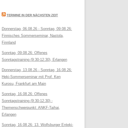
TERMINE IN DER NÄCHSTEN ZEIT
Donnerstag, 06.08.26 - Sonntag, 09.08.26:
Finnisches Sommerseminar, Nastola,
Finnland
Sonntag, 09.08.26: Offenes
Sonntagstraining (9:30-12:30), Erlangen
Donnerstag, 13.08.26 - Sonntag, 16.08.26:
Heki-Sommerseminar mit Prof. Ken
Kurosu, Frankfurt am Main
Sonntag, 16.08.26: Offenes
Sonntagstraining (9:30-12:30) -
Themenschwerpunkt: ANKF-Taihai,
Erlangen
Sonntag, 16.08.26: 13. Wolfsburger Enteki-