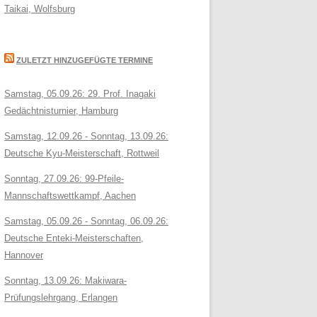
Taikai, Wolfsburg
ZULETZT HINZUGEFÜGTE TERMINE
Samstag, 05.09.26: 29. Prof. Inagaki
Gedächtnisturnier, Hamburg
Samstag, 12.09.26 - Sonntag, 13.09.26:
Deutsche Kyu-Meisterschaft, Rottweil
Sonntag, 27.09.26: 99-Pfeile-
Mannschaftswettkampf, Aachen
Samstag, 05.09.26 - Sonntag, 06.09.26:
Deutsche Enteki-Meisterschaften,
Hannover
Sonntag, 13.09.26: Makiwara-
Prüfungslehrgang, Erlangen