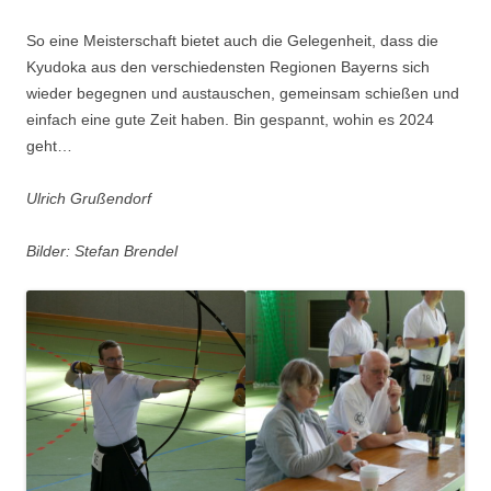
So eine Meisterschaft bietet auch die Gelegenheit, dass die
Kyudoka aus den verschiedensten Regionen Bayerns sich
wieder begegnen und austauschen, gemeinsam schießen und
einfach eine gute Zeit haben. Bin gespannt, wohin es 2024
geht…
Ulrich Grußendorf
Bilder: Stefan Brendel