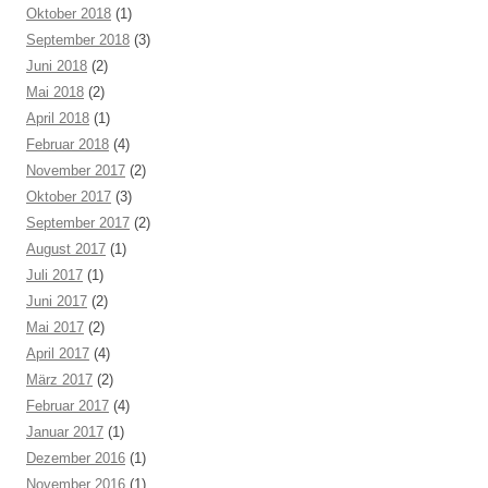
Oktober 2018
(1)
September 2018
(3)
Juni 2018
(2)
Mai 2018
(2)
April 2018
(1)
Februar 2018
(4)
November 2017
(2)
Oktober 2017
(3)
September 2017
(2)
August 2017
(1)
Juli 2017
(1)
Juni 2017
(2)
Mai 2017
(2)
April 2017
(4)
März 2017
(2)
Februar 2017
(4)
Januar 2017
(1)
Dezember 2016
(1)
November 2016
(1)