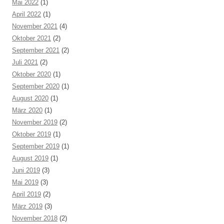
Mai 2022
(1)
April 2022
(1)
November 2021
(4)
Oktober 2021
(2)
September 2021
(2)
Juli 2021
(2)
Oktober 2020
(1)
September 2020
(1)
August 2020
(1)
März 2020
(1)
November 2019
(2)
Oktober 2019
(1)
September 2019
(1)
August 2019
(1)
Juni 2019
(3)
Mai 2019
(3)
April 2019
(2)
März 2019
(3)
November 2018
(2)