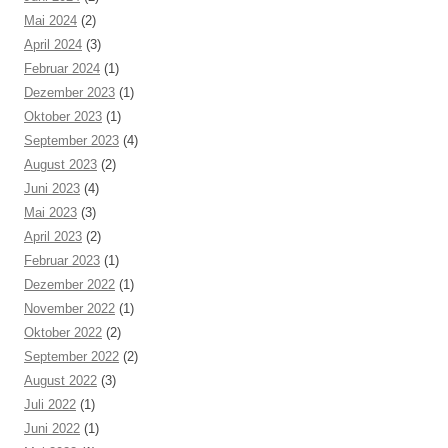
Mai 2024
(2)
April 2024
(3)
Februar 2024
(1)
Dezember 2023
(1)
Oktober 2023
(1)
September 2023
(4)
August 2023
(2)
Juni 2023
(4)
Mai 2023
(3)
April 2023
(2)
Februar 2023
(1)
Dezember 2022
(1)
November 2022
(1)
Oktober 2022
(2)
September 2022
(2)
August 2022
(3)
Juli 2022
(1)
Juni 2022
(1)