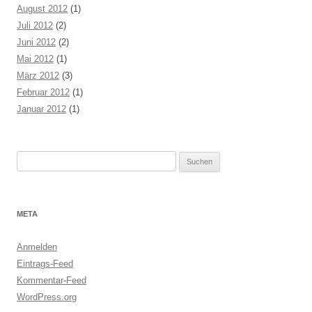
August 2012
(1)
Juli 2012
(2)
Juni 2012
(2)
Mai 2012
(1)
März 2012
(3)
Februar 2012
(1)
Januar 2012
(1)
Suchen
nach:
META
Anmelden
Eintrags-Feed
Kommentar-Feed
WordPress.org