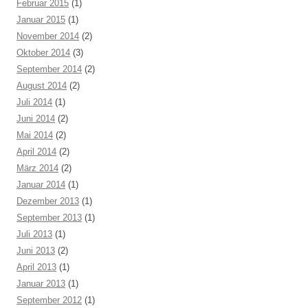
Februar 2015
(1)
Januar 2015
(1)
November 2014
(2)
Oktober 2014
(3)
September 2014
(2)
August 2014
(2)
Juli 2014
(1)
Juni 2014
(2)
Mai 2014
(2)
April 2014
(2)
März 2014
(2)
Januar 2014
(1)
Dezember 2013
(1)
September 2013
(1)
Juli 2013
(1)
Juni 2013
(2)
April 2013
(1)
Januar 2013
(1)
September 2012
(1)