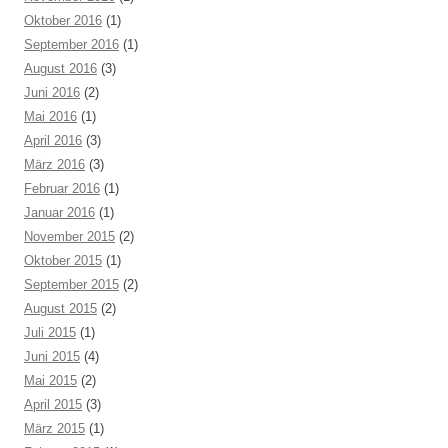
Oktober 2016
(1)
September 2016
(1)
August 2016
(3)
Juni 2016
(2)
Mai 2016
(1)
April 2016
(3)
März 2016
(3)
Februar 2016
(1)
Januar 2016
(1)
November 2015
(2)
Oktober 2015
(1)
September 2015
(2)
August 2015
(2)
Juli 2015
(1)
Juni 2015
(4)
Mai 2015
(2)
April 2015
(3)
März 2015
(1)