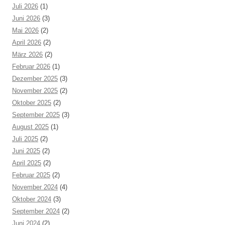
Juli 2026
(1)
Juni 2026
(3)
Mai 2026
(2)
April 2026
(2)
März 2026
(2)
Februar 2026
(1)
Dezember 2025
(3)
November 2025
(2)
Oktober 2025
(2)
September 2025
(3)
August 2025
(1)
Juli 2025
(2)
Juni 2025
(2)
April 2025
(2)
Februar 2025
(2)
November 2024
(4)
Oktober 2024
(3)
September 2024
(2)
Juni 2024
(2)