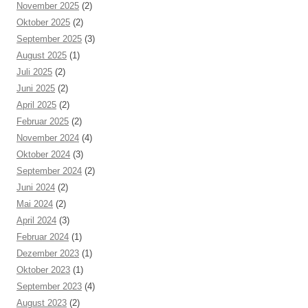
November 2025
(2)
Oktober 2025
(2)
September 2025
(3)
August 2025
(1)
Juli 2025
(2)
Juni 2025
(2)
April 2025
(2)
Februar 2025
(2)
November 2024
(4)
Oktober 2024
(3)
September 2024
(2)
Juni 2024
(2)
Mai 2024
(2)
April 2024
(3)
Februar 2024
(1)
Dezember 2023
(1)
Oktober 2023
(1)
September 2023
(4)
August 2023
(2)