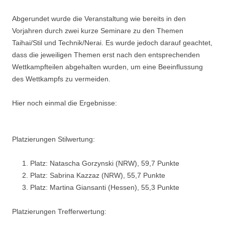
Abgerundet wurde die Veranstaltung wie bereits in den
Vorjahren durch zwei kurze Seminare zu den Themen
Taihai/Stil und Technik/Nerai. Es wurde jedoch darauf geachtet,
dass die jeweiligen Themen erst nach den entsprechenden
Wettkampfteilen abgehalten wurden, um eine Beeinflussung
des Wettkampfs zu vermeiden.
Hier noch einmal die Ergebnisse:
Platzierungen Stilwertung:
Platz: Natascha Gorzynski (NRW), 59,7 Punkte
Platz: Sabrina Kazzaz (NRW), 55,7 Punkte
Platz: Martina Giansanti (Hessen), 55,3 Punkte
Platzierungen Trefferwertung: