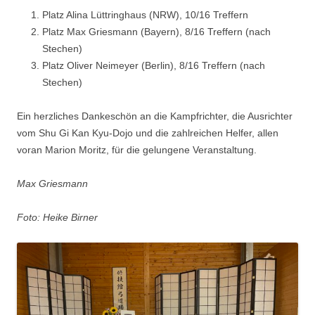
Platz Alina Lüttringhaus (NRW), 10/16 Treffern
Platz Max Griesmann (Bayern), 8/16 Treffern (nach
Stechen)
Platz Oliver Neimeyer (Berlin), 8/16 Treffern (nach
Stechen)
Ein herzliches Dankeschön an die Kampfrichter, die Ausrichter
vom Shu Gi Kan Kyu-Dojo und die zahlreichen Helfer, allen
voran Marion Moritz, für die gelungene Veranstaltung.
Max Griesmann
Foto: Heike Birner