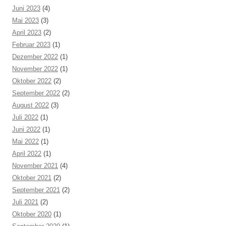
Juni 2023
(4)
Mai 2023
(3)
April 2023
(2)
Februar 2023
(1)
Dezember 2022
(1)
November 2022
(1)
Oktober 2022
(2)
September 2022
(2)
August 2022
(3)
Juli 2022
(1)
Juni 2022
(1)
Mai 2022
(1)
April 2022
(1)
November 2021
(4)
Oktober 2021
(2)
September 2021
(2)
Juli 2021
(2)
Oktober 2020
(1)