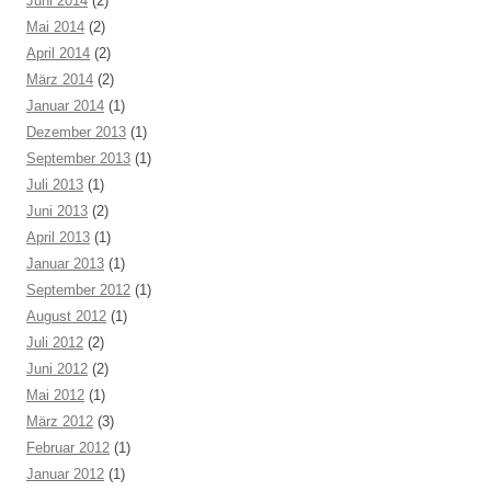
Juni 2014
(2)
Mai 2014
(2)
April 2014
(2)
März 2014
(2)
Januar 2014
(1)
Dezember 2013
(1)
September 2013
(1)
Juli 2013
(1)
Juni 2013
(2)
April 2013
(1)
Januar 2013
(1)
September 2012
(1)
August 2012
(1)
Juli 2012
(2)
Juni 2012
(2)
Mai 2012
(1)
März 2012
(3)
Februar 2012
(1)
Januar 2012
(1)