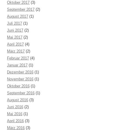
Oktober 2017
(3)
September 2017
(2)
August 2017
(1)
Juli 2017
(1)
Juni 2017
(2)
Mai 2017
(2)
April 2017
(4)
März 2017
(2)
Februar 2017
(4)
Januar 2017
(1)
Dezember 2016
(1)
November 2016
(1)
Oktober 2016
(1)
September 2016
(1)
August 2016
(3)
Juni 2016
(2)
Mai 2016
(1)
April 2016
(3)
März 2016
(3)