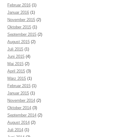
Februar 2016
(1)
Januar 2016
(1)
November 2015
(2)
Oktober 2015
(1)
September 2015
(2)
August 2015
(2)
Juli 2015
(1)
Juni 2015
(4)
Mai 2015
(2)
April 2015
(3)
März 2015
(1)
Februar 2015
(1)
Januar 2015
(1)
November 2014
(2)
Oktober 2014
(3)
September 2014
(2)
August 2014
(2)
Juli 2014
(1)