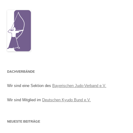
DACHVERBÄNDE
Wir sind eine Sektion des
Bayerischen Judo-Verband e.V.
Wir sind Mitglied im
Deutschen Kyudo Bund e.V.
NEUESTE BEITRÄGE