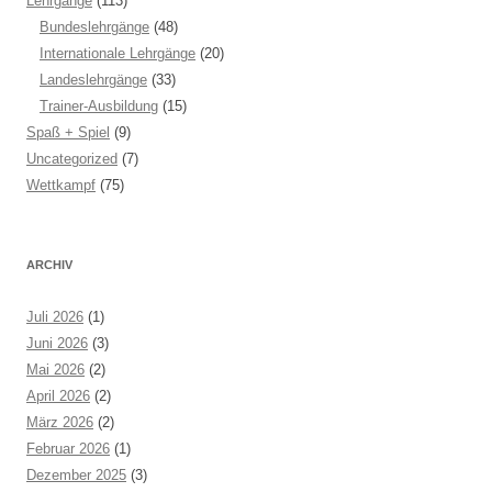
Lehrgänge
(113)
Bundeslehrgänge
(48)
Internationale Lehrgänge
(20)
Landeslehrgänge
(33)
Trainer-Ausbildung
(15)
Spaß + Spiel
(9)
Uncategorized
(7)
Wettkampf
(75)
ARCHIV
Juli 2026
(1)
Juni 2026
(3)
Mai 2026
(2)
April 2026
(2)
März 2026
(2)
Februar 2026
(1)
Dezember 2025
(3)