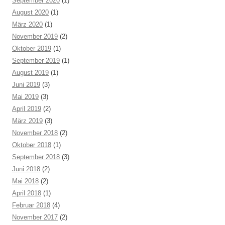
September 2020
(1)
August 2020
(1)
März 2020
(1)
November 2019
(2)
Oktober 2019
(1)
September 2019
(1)
August 2019
(1)
Juni 2019
(3)
Mai 2019
(3)
April 2019
(2)
März 2019
(3)
November 2018
(2)
Oktober 2018
(1)
September 2018
(3)
Juni 2018
(2)
Mai 2018
(2)
April 2018
(1)
Februar 2018
(4)
November 2017
(2)