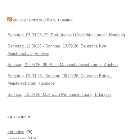
ZULETZT HINZUGEFÜGTE TERMINE
Samstag, 05.09.26: 29. Prof. Inagaki Gedächtnisturnier, Hamburg
Samstag, 12.09.26 - Sonntag, 13.09.26: Deutsche Kyu-
Meisterschaft, Rottweil
Sonntag, 27.09.26: 99-Pfeile-Mannschaftswettkampf, Aachen
Samstag, 05.09.26 - Sonntag, 06.09.26: Deutsche Enteki-
Meisterschaften, Hannover
Sonntag, 13.09.26: Makiwara-Prüfungslehrgang, Erlangen
KATEGORIEN
Formales
(25)